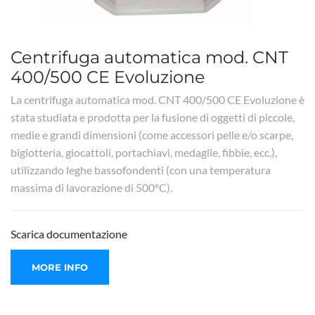
Centrifuga automatica mod. CNT
400/500 CE Evoluzione
La centrifuga automatica mod. CNT 400/500 CE Evoluzione è
stata studiata e prodotta per la fusione di oggetti di piccole,
medie e grandi dimensioni (come accessori pelle e/o scarpe,
bigiotteria, giocattoli, portachiavi, medaglie, fibbie, ecc.),
utilizzando leghe bassofondenti (con una temperatura
massima di lavorazione di 500°C).
Scarica documentazione