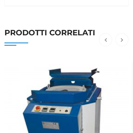
PRODOTTI CORRELATI