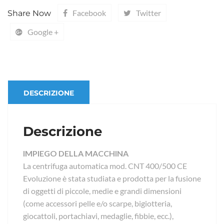
Facebook
Twitter
Share Now
Google +
DESCRIZIONE
Descrizione
IMPIEGO DELLA MACCHINA
La centrifuga automatica mod. CNT 400/500 CE
Evoluzione è stata studiata e prodotta per la fusione
di oggetti di piccole, medie e grandi dimensioni
(come accessori pelle e/o scarpe, bigiotteria,
giocattoli, portachiavi, medaglie, fibbie, ecc.),