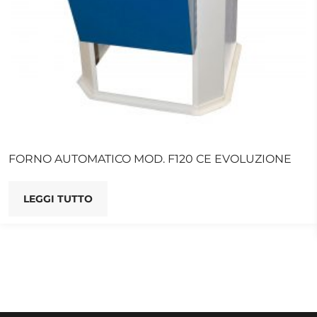
FORNO AUTOMATICO MOD. F120 CE EVOLUZIONE
LEGGI TUTTO