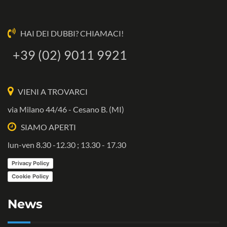
HAI DEI DUBBI? CHIAMACI!
+39 (02) 9011 9921
VIENI A TROVARCI
via Milano 44/46 - Cesano B. (MI)
SIAMO APERTI
lun-ven 8.30 -12.30 ; 13.30 - 17.30
Privacy Policy
Cookie Policy
News