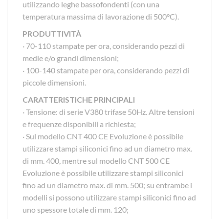
utilizzando leghe bassofondenti (con una
temperatura massima di lavorazione di 500°C).
PRODUTTIVITÀ
· 70-110 stampate per ora, considerando pezzi di
medie e/o grandi dimensioni;
· 100-140 stampate per ora, considerando pezzi di
piccole dimensioni.
CARATTERISTICHE PRINCIPALI
· Tensione: di serie V380 trifase 50Hz. Altre tensioni
e frequenze disponibili a richiesta;
· Sul modello CNT 400 CE Evoluzione è possibile
utilizzare stampi siliconici fino ad un diametro max.
di mm. 400, mentre sul modello CNT 500 CE
Evoluzione è possibile utilizzare stampi siliconici
fino ad un diametro max. di mm. 500; su entrambe i
modelli si possono utilizzare stampi siliconici fino ad
uno spessore totale di mm. 120;