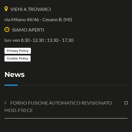
VIENI A TROVARCI
via Milano 44/46 - Cesano B. (MI)
SIAMO APERTI
lun-ven 8.30 -12.30 ; 13.30 - 17.30
Privacy Policy
Cookie Policy
News
FORNO FUSIONE AUTOMATICO REVISIONATO
MOD. F50 CE