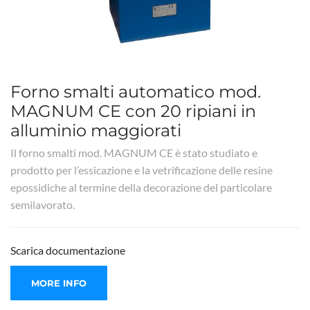
Forno smalti automatico mod.
MAGNUM CE con 20 ripiani in
alluminio maggiorati
Il forno smalti mod. MAGNUM CE è stato studiato e
prodotto per l’essicazione e la vetrificazione delle resine
epossidiche al termine della decorazione del particolare
semilavorato.
Scarica documentazione