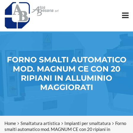
FORNO SMALTI AUTOMATICO
MOD. MAGNUM CE CON 20
RIPIANI IN ALLUMINIO
MAGGIORATI
Home
Smaltatura artistica
Impianti per smaltatura
Forno
smalti automatico mod. MAGNUM CE con 20 ripiani in