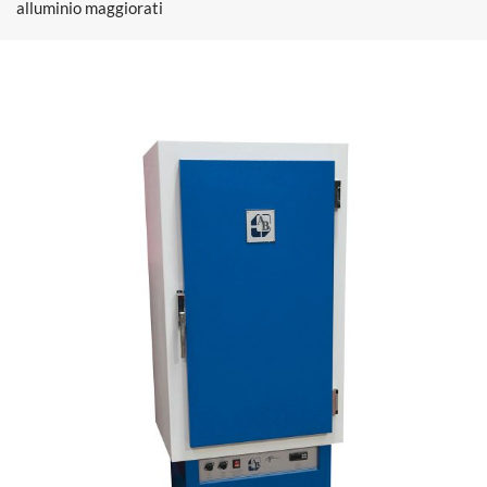
alluminio maggiorati