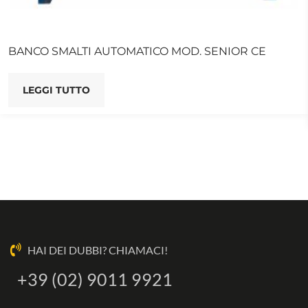
BANCO SMALTI AUTOMATICO MOD. SENIOR CE
LEGGI TUTTO
HAI DEI DUBBI? CHIAMACI!
+39 (02) 9011 9921