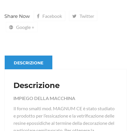
Facebook
Twitter
Share Now
Google +
DESCRIZIONE
Descrizione
IMPIEGO DELLA MACCHINA
Il forno smalti mod. MAGNUM CE è stato studiato
e prodotto per l’essicazione e la vetrificazione delle
resine epossidiche al termine della decorazione del
particolare semilavorato. Per ottenere la