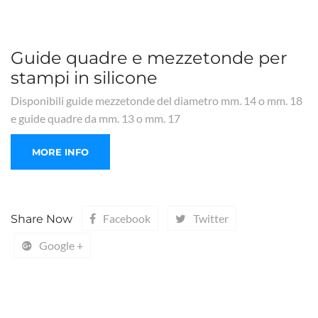
Guide quadre e mezzetonde per
stampi in silicone
Disponibili guide mezzetonde del diametro mm. 14 o mm. 18
e guide quadre da mm. 13 o mm. 17
Facebook
Twitter
Share Now
Google +