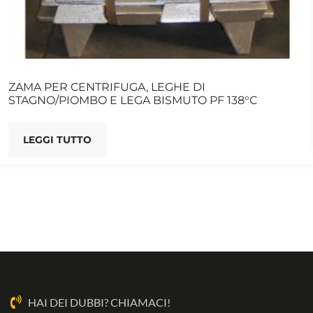
ZAMA PER CENTRIFUGA, LEGHE DI
STAGNO/PIOMBO E LEGA BISMUTO PF 138°C
LEGGI TUTTO
HAI DEI DUBBI? CHIAMACI!