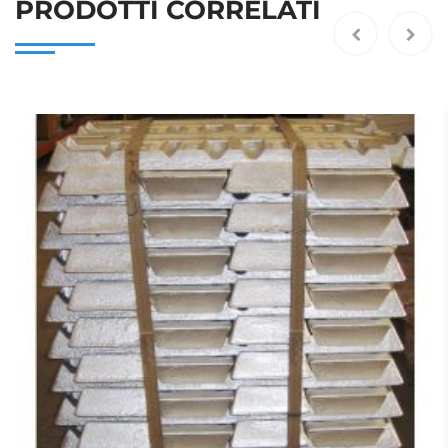
PRODOTTI CORRELATI