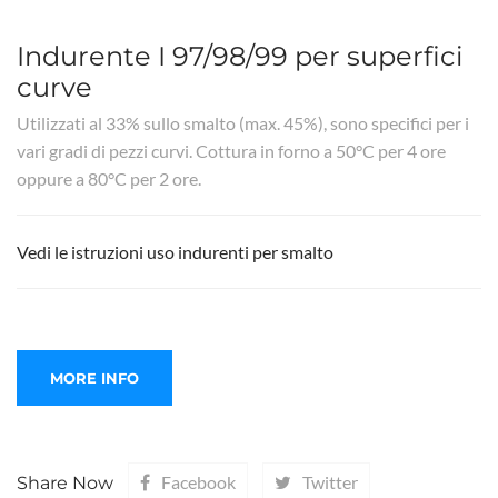
Indurente I 97/98/99 per superfici
curve
Utilizzati al 33% sullo smalto (max. 45%), sono specifici per i
vari gradi di pezzi curvi. Cottura in forno a 50°C per 4 ore
oppure a 80°C per 2 ore.
Vedi le istruzioni uso indurenti per smalto
Facebook
Twitter
Share Now