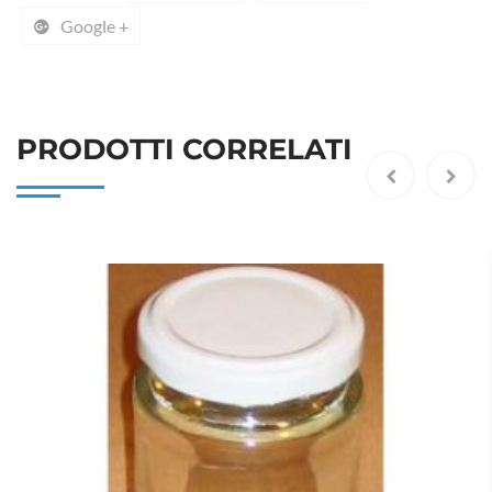
Google +
PRODOTTI CORRELATI