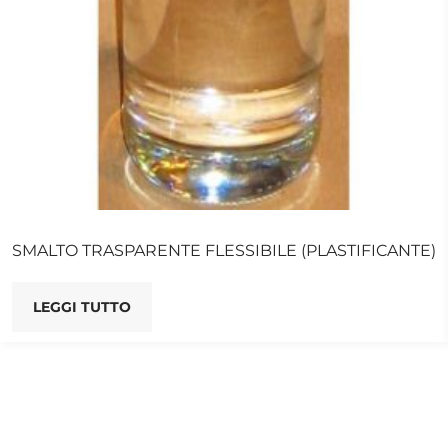
SMALTO TRASPARENTE FLESSIBILE (PLASTIFICANTE)
LEGGI TUTTO