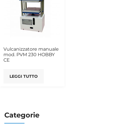
Vulcanizzatore manuale
mod. PVM 230 HOBBY
CE
LEGGI TUTTO
Categorie