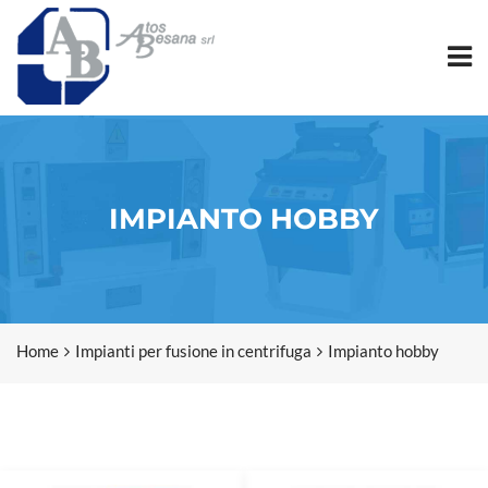
IMPIANTO HOBBY
Home
Impianti per fusione in centrifuga
Impianto hobby