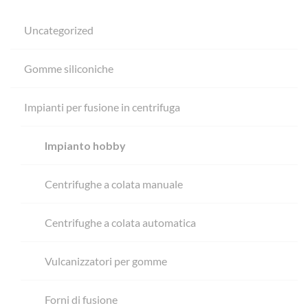
Uncategorized
Gomme siliconiche
Impianti per fusione in centrifuga
Impianto hobby
Centrifughe a colata manuale
Centrifughe a colata automatica
Vulcanizzatori per gomme
Forni di fusione